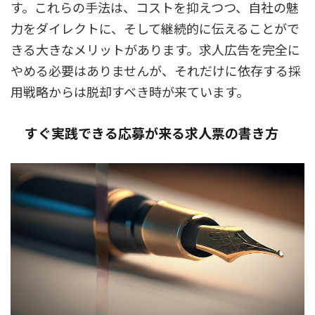
す。これらの手法は、コストを抑えつつ、自社の魅
力をダイレクトに、そして継続的に伝えることがで
きる大きなメリットがあります。求人広告を完全に
やめる必要はありませんが、それだけに依存する採
用戦略からは脱却すべき時が来ています。
すぐ実践できる応募が来る求人票の書き方