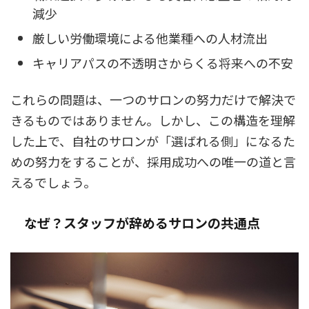
減少
厳しい労働環境による他業種への人材流出
キャリアパスの不透明さからくる将来への不安
これらの問題は、一つのサロンの努力だけで解決で
きるものではありません。しかし、この構造を理解
した上で、自社のサロンが「選ばれる側」になるた
めの努力をすることが、採用成功への唯一の道と言
えるでしょう。
なぜ？スタッフが辞めるサロンの共通点