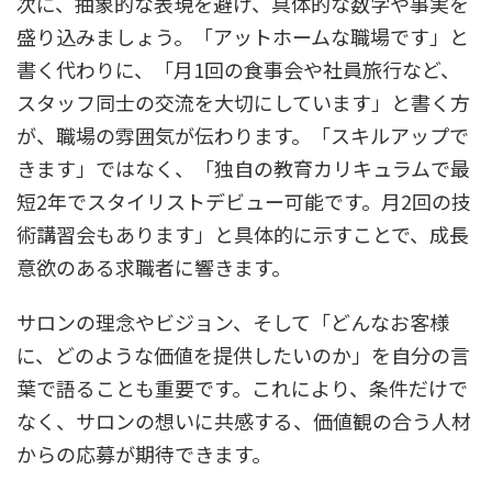
次に、抽象的な表現を避け、具体的な数字や事実を
盛り込みましょう。「アットホームな職場です」と
書く代わりに、「月1回の食事会や社員旅行など、
スタッフ同士の交流を大切にしています」と書く方
が、職場の雰囲気が伝わります。「スキルアップで
きます」ではなく、「独自の教育カリキュラムで最
短2年でスタイリストデビュー可能です。月2回の技
術講習会もあります」と具体的に示すことで、成長
意欲のある求職者に響きます。
サロンの理念やビジョン、そして「どんなお客様
に、どのような価値を提供したいのか」を自分の言
葉で語ることも重要です。これにより、条件だけで
なく、サロンの想いに共感する、価値観の合う人材
からの応募が期待できます。