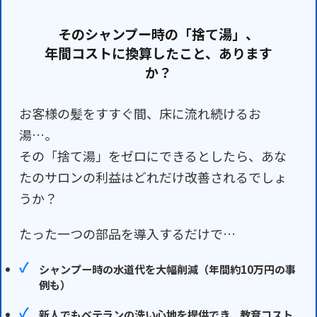
そのシャンプー時の「捨て湯」、
年間コストに換算したこと、あります
か？
お客様の髪をすすぐ間、床に流れ続けるお
湯…。
その「捨て湯」をゼロにできるとしたら、あな
たのサロンの利益はどれだけ改善されるでしょ
うか？
たった一つの部品を導入するだけで…
シャンプー時の水道代を大幅削減（年間約10万円の事
例も）
新人でもベテランの洗い心地を提供でき、教育コスト