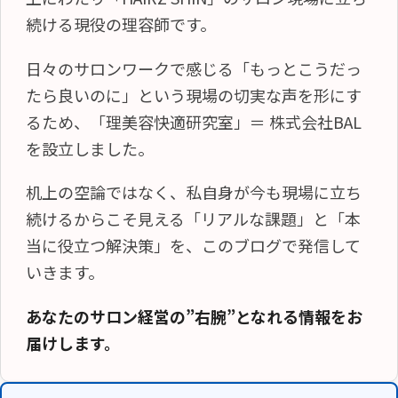
続ける現役の理容師です。
日々のサロンワークで感じる「もっとこうだっ
たら良いのに」という現場の切実な声を形にす
るため、「理美容快適研究室」＝ 株式会社BAL
を設立しました。
机上の空論ではなく、私自身が今も現場に立ち
続けるからこそ見える「リアルな課題」と「本
当に役立つ解決策」を、このブログで発信して
いきます。
あなたのサロン経営の”右腕”となれる情報をお
届けします。