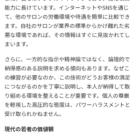
能力に長けています。インターネットやSNSを通じ
て、他のサロンの労働環境や待遇を簡単に比較でき
ます。自社のサロンが業界の標準からかけ離れた劣
悪な環境であれば、その情報はすぐに見抜かれてし
まいます。
さらに、一方的な指示や精神論ではなく、
論理的で
納得感のある説明
を求める傾向もあります。なぜこ
の練習が必要なのか、この技術がどうお客様の満足
につながるのかを丁寧に説明し、本人が納得して取
り組める環境を整えることが重要です。個人の尊厳
を軽視した高圧的な態度は、パワーハラスメントと
受け取られかねません。
現代の若者の価値観