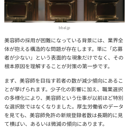
bbal.jp
美容師の採用が困難になっている背景には、業界全
体が抱える構造的な問題が存在します。単に「応募
者が少ない」という表面的な現象だけでなく、その
根本原因を理解することが対策の第一歩です。
まず、美容師を目指す若者の数が減少傾向にあるこ
とが挙げられます。少子化の影響に加え、職業選択
の多様化により、美容師という仕事が以前ほど特別
な選択肢ではなくなりました。厚生労働省のデータ
を見ても、美容師免許の新規登録者数は長期的に見
て横ばい、あるいは微減の傾向にあります。