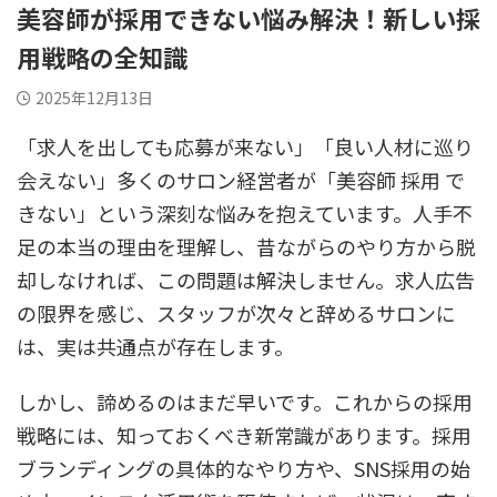
美容師が採用できない悩み解決！新しい採
用戦略の全知識
2025年12月13日
「求人を出しても応募が来ない」「良い人材に巡り
会えない」多くのサロン経営者が「美容師 採用 で
きない」という深刻な悩みを抱えています。人手不
足の本当の理由を理解し、昔ながらのやり方から脱
却しなければ、この問題は解決しません。求人広告
の限界を感じ、スタッフが次々と辞めるサロンに
は、実は共通点が存在します。
しかし、諦めるのはまだ早いです。これからの採用
戦略には、知っておくべき新常識があります。採用
ブランディングの具体的なやり方や、SNS採用の始