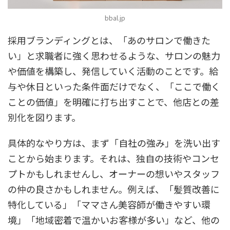
bbal.jp
採用ブランディングとは、「あのサロンで働きた
い」と求職者に強く思わせるような、サロンの魅力
や価値を構築し、発信していく活動のことです。給
与や休日といった条件面だけでなく、
「ここで働く
ことの価値」を明確に打ち出す
ことで、他店との差
別化を図ります。
具体的なやり方は、まず「自社の強み」を洗い出す
ことから始まります。それは、独自の技術やコンセ
プトかもしれませんし、オーナーの想いやスタッフ
の仲の良さかもしれません。例えば、「髪質改善に
特化している」「ママさん美容師が働きやすい環
境」「地域密着で温かいお客様が多い」など、他の