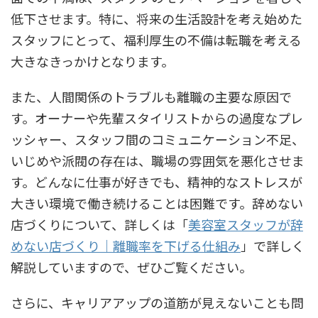
低下させます。特に、将来の生活設計を考え始めた
スタッフにとって、福利厚生の不備は転職を考える
大きなきっかけとなります。
また、人間関係のトラブルも離職の主要な原因で
す。オーナーや先輩スタイリストからの過度なプレ
ッシャー、スタッフ間のコミュニケーション不足、
いじめや派閥の存在は、職場の雰囲気を悪化させま
す。どんなに仕事が好きでも、精神的なストレスが
大きい環境で働き続けることは困難です。辞めない
店づくりについて、詳しくは「
美容室スタッフが辞
めない店づくり｜離職率を下げる仕組み
」で詳しく
解説していますので、ぜひご覧ください。
さらに、キャリアアップの道筋が見えないことも問