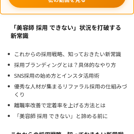
「美容師 採用 できない」状況を打破する
新常識
これからの採用戦略、知っておきたい新常識
採用ブランディングとは？具体的なやり方
SNS採用の始め方とインスタ活用術
優秀な人材が集まるリファラル採用の仕組みづ
くり
離職率改善で定着率を上げる方法とは
「美容師 採用 できない」と諦める前に