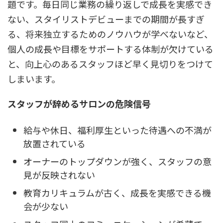
題です。毎日同じ業務の繰り返しで成長を実感でき
ない、スタイリストデビューまでの期間が長すぎ
る、将来独立するためのノウハウが学べないなど、
個人の成長や目標をサポートする体制が欠けている
と、向上心のあるスタッフほど早く見切りをつけて
しまいます。
スタッフが辞めるサロンの危険信号
給与や休日、福利厚生といった待遇への不満が
放置されている
オーナーのトップダウンが強く、スタッフの意
見が反映されない
教育カリキュラムが古く、成長を実感できる機
会が少ない