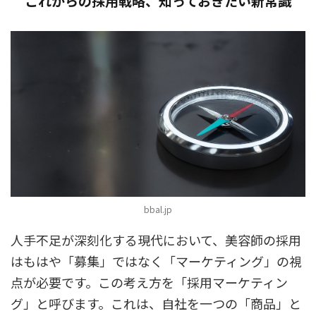
これからの採用戦略、知っておきたい新常識
bbal.jp
人手不足が深刻化する現代において、美容師の採用
はもはや「募集」ではなく「マーケティング」の視
点が必要です。この考え方を「採用マーケティン
グ」と呼びます。これは、
自社を一つの「商品」と