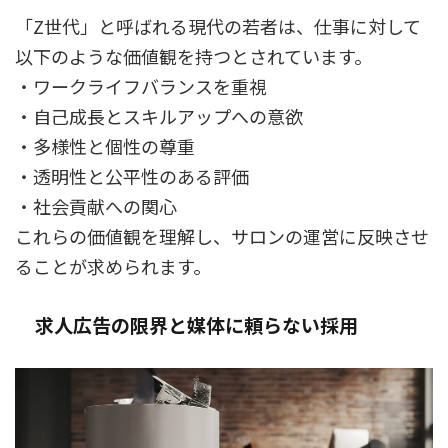
「Z世代」と呼ばれる現代の若者は、仕事に対して
以下のような価値観を持つとされています。
・ワークライフバランスを重視
・自己成長とスキルアップへの意欲
・多様性と個性の尊重
・透明性と公平性のある評価
・社会貢献への関心
これらの価値観を理解し、サロンの運営に反映させ
ることが求められます。
求人広告の限界と媒体に頼らない採用