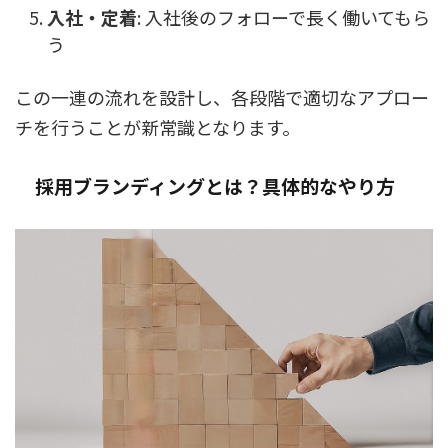
入社・定着
: 入社後のフォローで長く働いてもら
う
この一連の流れを設計し、各段階で適切なアプロー
チを行うことが新常識となります。
採用ブランディングとは？具体的なやり方