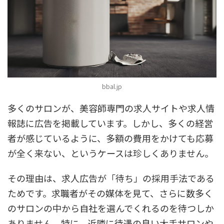
bbal.jp
多くのサロンが、美容師専門の求人サイトや求人情
報誌に広告を掲載しています。しかし、多くの経営
者が感じているように、多額の費用をかけても応募
が全く来ない、というケースは珍しくありません。
その理由は、求人広告が「待ち」の採用手法である
ためです。求職者がその媒体を見て、さらに数多く
のサロンの中から自社を選んでくれるのを待つしか
ありません。特に、近隣に待遇の良い大手サロンや