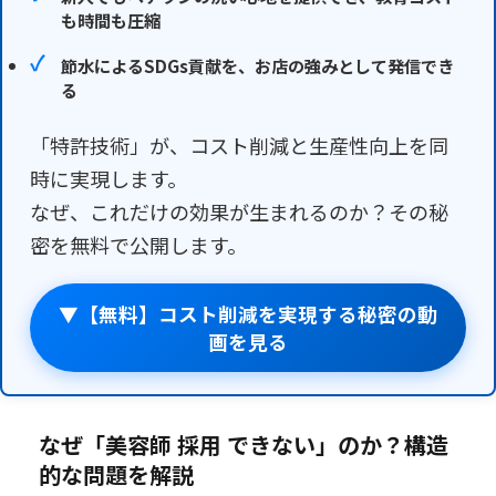
も時間も圧縮
節水によるSDGs貢献を、お店の強みとして発信でき
る
「特許技術」が、コスト削減と生産性向上を同
時に実現します。
なぜ、これだけの効果が生まれるのか？その秘
密を無料で公開します。
▼【無料】コスト削減を実現する秘密の動
画を見る
なぜ「美容師 採用 できない」のか？構造
的な問題を解説