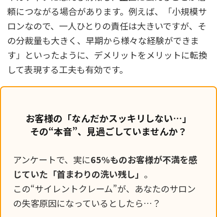
頼につながる場合があります。例えば、「小規模サ
ロンなので、一人ひとりの責任は大きいですが、そ
の分裁量も大きく、早期から様々な経験ができま
す」といったように、デメリットをメリットに転換
して表現する工夫も有効です。
お客様の「なんだかスッキリしない…」
その“本音”、見過ごしていませんか？
アンケートで、実に
65%ものお客様が不満を感
じていた「首まわりの洗い残し」
。
この“サイレントクレーム”が、あなたのサロン
の失客原因になっているとしたら…？