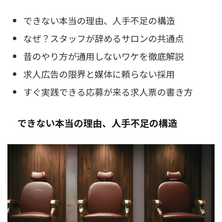
できない本当の理由、人手不足の構造
なぜ？スタッフが辞めるサロンの共通点
昔のやり方が通用しないワケを徹底解説
求人広告の限界と媒体に頼らない採用
すぐ実践できる応募が来る求人票の書き方
できない本当の理由、人手不足の構造