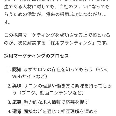
生である人材に対しても、自社のファンになっても
らうための活動が、将来の採用成功につながりま
す。
この採用マーケティングを成功させる上で核となる
のが、次に解説する「採用ブランディング」です。
採用マーケティングのプロセス
認知
: まずサロンの存在を知ってもらう（SNS、
Webサイトなど）
興味
: サロンの理念や働き方に興味を持ってもら
う（ブログ、動画コンテンツなど）
応募
: 魅力的な求人情報で応募を促す
選考
: 面接などを通じて相互理解を深める