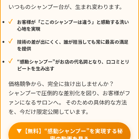
いつものシャンプー台が、生まれ変わります。
お客様が「ここのシャンプーは違う」と感動する洗い
心地を実現
技術の差が出にくく、誰が担当しても常に最高の満足
を提供
“感動シャンプー”がお店の代名詞となり、口コミとリ
ピートを生み出す
価格競争から、完全に抜け出しませんか？
シャンプーで圧倒的な差別化を図り、お客様がフ
ァンになるサロンへ。 そのための具体的な方法
を、今だけ限定公開しています。
▼【無料】“感動シャンプー”を実現する秘
密の動画を見る