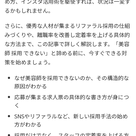
め方、インスタ活用術を駆使すれば、状況は一変す
るかもしれません。
さらに、優秀な人材が集まるリファラル採用の仕組
みづくりや、離職率を改善し定着率を上げる具体的
な方法まで、この記事で詳しく解説します。「美容
師 採用 できない」と諦める前に、今すぐできる対
策を始めましょう。
なぜ美容師を採用できないのか、その構造的な
原因がわかる
応募が集まる求人票の具体的な書き方が身につ
く
SNSやリファラルなど、新しい採用手法の始め
方がわかる
採用だけでなく、スタッフの定着率を上げる方