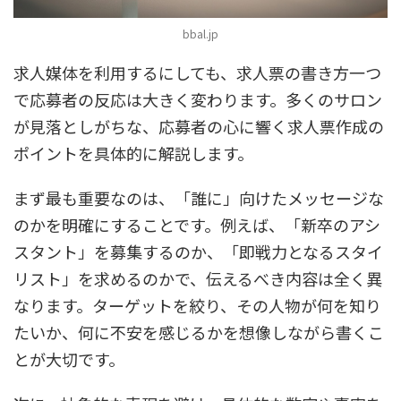
bbal.jp
求人媒体を利用するにしても、求人票の書き方一つ
で応募者の反応は大きく変わります。多くのサロン
が見落としがちな、応募者の心に響く求人票作成の
ポイントを具体的に解説します。
まず最も重要なのは、
「誰に」向けたメッセージな
のかを明確にすること
です。例えば、「新卒のアシ
スタント」を募集するのか、「即戦力となるスタイ
リスト」を求めるのかで、伝えるべき内容は全く異
なります。ターゲットを絞り、その人物が何を知り
たいか、何に不安を感じるかを想像しながら書くこ
とが大切です。